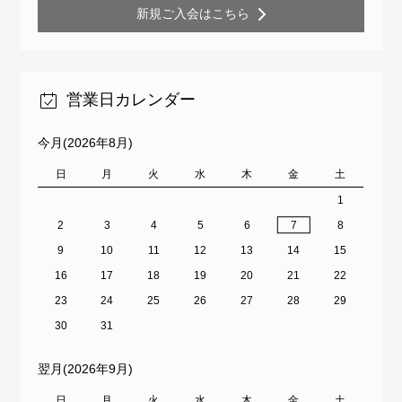
新規ご入会はこちら
営業日カレンダー
今月(2026年8月)
日
月
火
水
木
金
土
1
2
3
4
5
6
7
8
9
10
11
12
13
14
15
16
17
18
19
20
21
22
23
24
25
26
27
28
29
30
31
翌月(2026年9月)
日
月
火
水
木
金
土