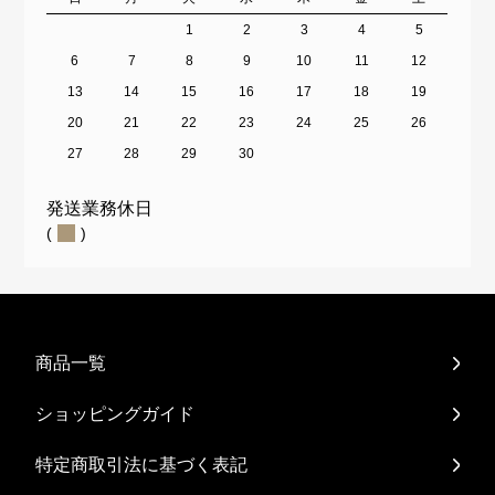
1
2
3
4
5
6
7
8
9
10
11
12
13
14
15
16
17
18
19
20
21
22
23
24
25
26
27
28
29
30
発送業務休日
(
)
商品一覧
ショッピングガイド
特定商取引法に基づく表記