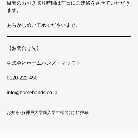
目安のお引き取り時間は前日にご連絡をさせていただき
ます。
あらかじめご了承くださいませ。
【お問合せ先】
株式会社ホームハンズ・マツモト
0120-222-450
info@homehands.co.jp
お知らせ(神戸大学新入学生様向け)
に投稿