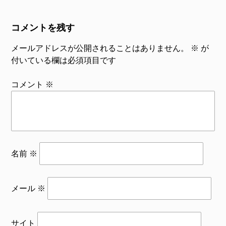
コメントを残す
メールアドレスが公開されることはありません。
※
が
付いている欄は必須項目です
コメント
※
名前
※
メール
※
サイト