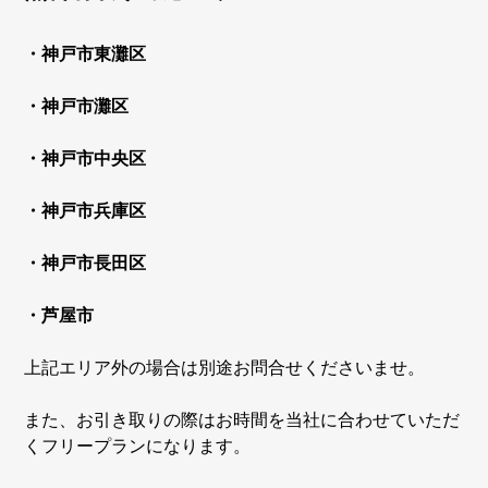
・神戸市東灘区
・神戸市灘区
・神戸市中央区
・神戸市兵庫区
・神戸市長田区
・芦屋市
上記エリア外の場合は別途お問合せくださいませ。
また、お引き取りの際はお時間を当社に合わせていただ
くフリープランになります。