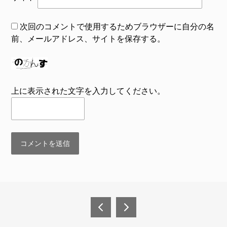
次回のコメントで使用するためブラウザーに自分の名
前、メールアドレス、サイトを保存する。
上に表示された文字を入力してください。
投
稿
2023
商品