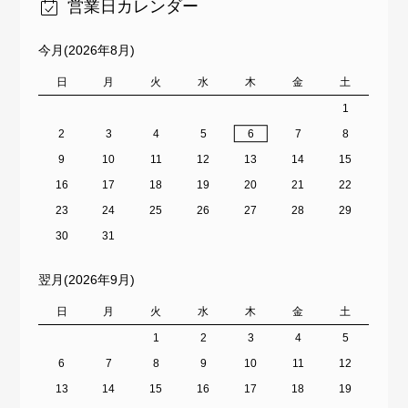
営業日カレンダー
今月(2026年8月)
日
月
火
水
木
金
土
1
2
3
4
5
6
7
8
9
10
11
12
13
14
15
16
17
18
19
20
21
22
23
24
25
26
27
28
29
30
31
翌月(2026年9月)
日
月
火
水
木
金
土
1
2
3
4
5
6
7
8
9
10
11
12
13
14
15
16
17
18
19