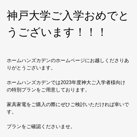
神戸大学ご入学おめでと
うございます！！！
ホームハンズカデンのホームページにお越しくださりあ
りがとうございます。
ホームハンズカデンでは2023年度神大ご入学者様向け
の特別プランをご用意しております。
家具家電をご購入の際にぜひご検討いただければ幸いで
す。
プランをご確認くださいませ。