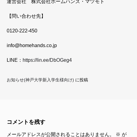
運営会社 株式会社ホームハンズ・マツモト
【問い合わせ先】
0120-222-450
info@homehands.co.jp
LINE：
https://lin.ee/DbOGeg4
お知らせ(神戸大学新入学生様向け)
に投稿
コメントを残す
メールアドレスが公開されることはありません。
※
が