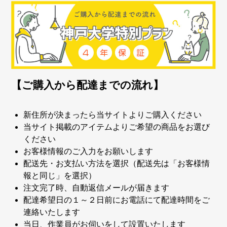
【ご購入から配達までの流れ】
新住所が決まったら当サイトよりご購入ください
当サイト掲載のアイテムよりご希望の商品をお選び
ください
お客様情報のご入力をお願いします
配送先・お支払い方法を選択（配送先は「お客様情
報と同じ」を選択）
注文完了時、自動返信メールが届きます
配達希望日の１～２日前にお電話にて配達時間をご
連絡いたします
当日、作業員がお伺いをして設置いたします