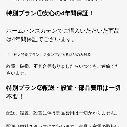
特別プラン①安心の4年間保証！
ホームハンズカデンでご購入いただいた商品
は4年間保証でございます。
※「神大特別プラン」スタンプがある商品のみ対象
故障、破損、不具合等ありましたらいつでもご連絡くだ
さいませ。
特別プラン②配送・設置・部品費用は一切
不要！
配送、設置、設置に伴う部品費用は一切かかりません。
配送は自社スタッフにて行います。家具・家電の取扱い