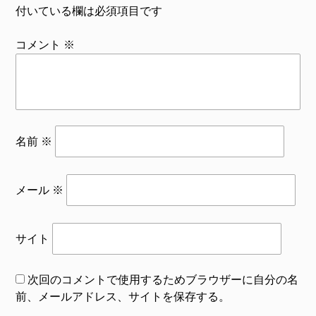
付いている欄は必須項目です
コメント
※
名前
※
メール
※
サイト
次回のコメントで使用するためブラウザーに自分の名
前、メールアドレス、サイトを保存する。