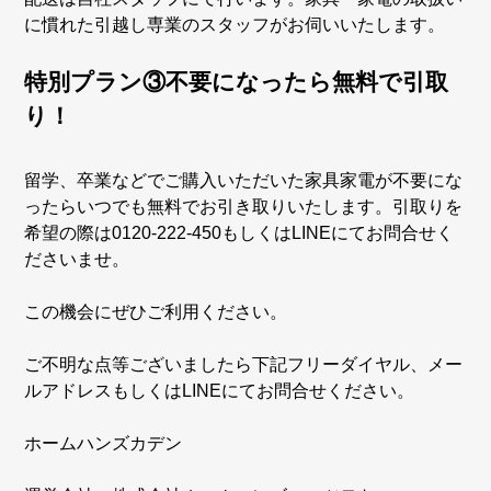
に慣れた引越し専業のスタッフがお伺いいたします。
特別プラン③不要になったら無料で引取
り！
留学、卒業などでご購入いただいた家具家電が不要にな
ったらいつでも無料でお引き取りいたします。引取りを
希望の際は0120-222-450もしくはLINEにてお問合せく
ださいませ。
この機会にぜひご利用ください。
ご不明な点等ございましたら下記フリーダイヤル、メー
ルアドレスもしくはLINEにてお問合せください。
ホームハンズカデン