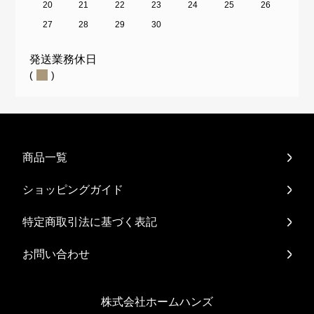
20
21
22
23
24
25
26
27
28
29
30
発送業務休日
(
)
商品一覧
ショッピングガイド
特定商取引法に基づく表記
お問い合わせ
株式会社ホームハンズ