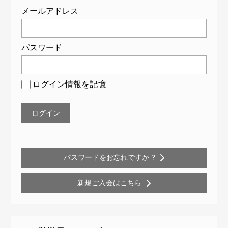
て
メールアドレス
ー
シ
パスワード
ョ
ン
ログイン情報を記憶
パスワードをお忘れですか ?
新規ご入会はこちら