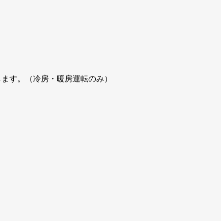
します。（冷房・暖房運転のみ）