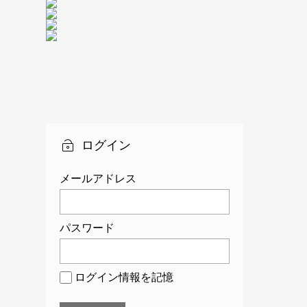
ログイン
メールアドレス
パスワード
ログイン情報を記憶