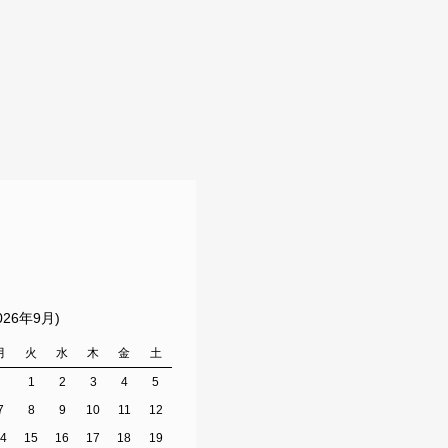
026年9月)
月
火
水
木
金
土
1
2
3
4
5
7
8
9
10
11
12
14
15
16
17
18
19