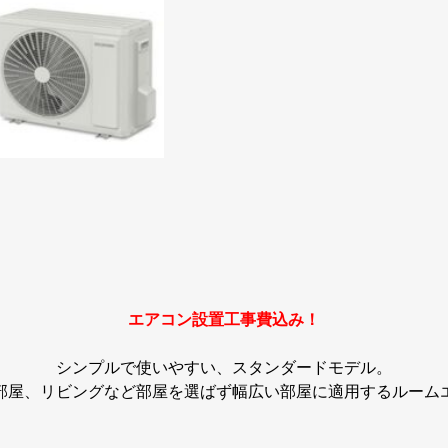
エアコン設置工事費込み！
シンプルで使いやすい、スタンダードモデル。
部屋、リビングなど部屋を選ばず幅広い部屋に適用するルーム