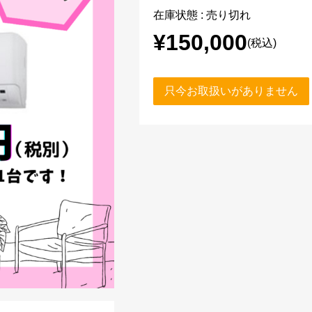
在庫状態 : 売り切れ
¥150,000
(税込)
只今お取扱いがありません