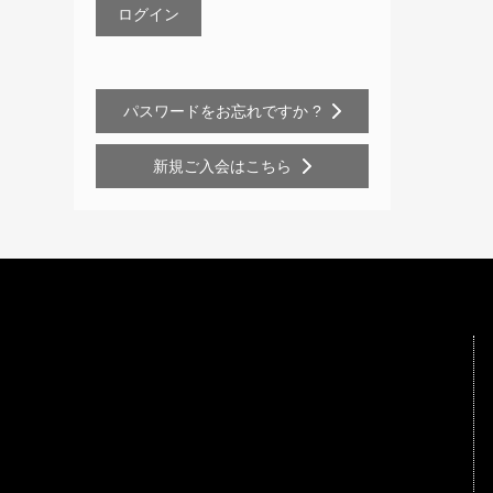
パスワードをお忘れですか ?
新規ご入会はこちら