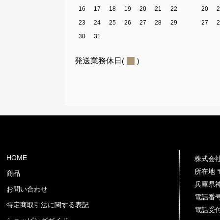
16
17
18
19
20
21
22
20
23
24
25
26
27
28
29
27
30
31
発送業務休日
(
)
HOME
株式会
所在地 〒
商品
兵庫県神
お問い合わせ
電話番号 
特定商取引法に関する表記
電話受付