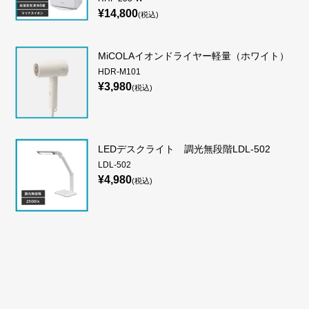
¥14,800
(税込)
MiCOLAイオンドライヤー軽量（ホワイト）
HDR-M101
¥3,980
(税込)
LEDデスクライト 調光無段階LDL-502
LDL-502
¥4,980
(税込)