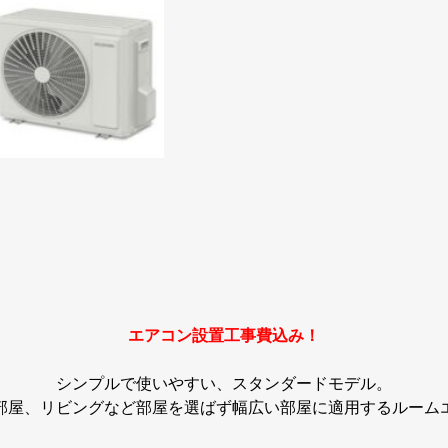
エアコン設置工事費込み！
シンプルで使いやすい、スタンダードモデル。
部屋、リビングなど部屋を選ばず幅広い部屋に適用するルーム