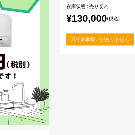
在庫状態 : 売り切れ
¥130,000
(税込)
只今お取扱いがありません