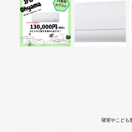
寝室やこども