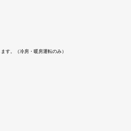
します。（冷房・暖房運転のみ）