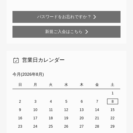
パスワードをお忘れですか ?
新規ご入会はこちら
営業日カレンダー
今月(2026年8月)
日
月
火
水
木
金
土
1
2
3
4
5
6
7
8
9
10
11
12
13
14
15
16
17
18
19
20
21
22
23
24
25
26
27
28
29