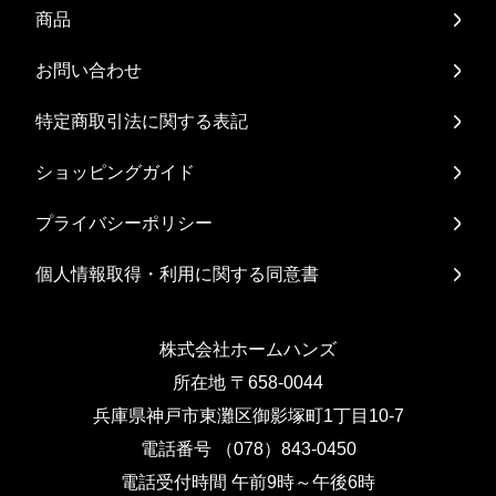
商品
お問い合わせ
特定商取引法に関する表記
ショッピングガイド
プライバシーポリシー
個人情報取得・利用に関する同意書
株式会社ホームハンズ
所在地 〒658-0044
兵庫県神戸市東灘区御影塚町1丁目10-7
電話番号 （078）843-0450
電話受付時間 午前9時～午後6時