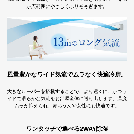
が広範囲にやさしくふりそそぎます。
風量豊かなワイド気流でムラなく快適冷房。
大きなルーバーを搭載することで、より遠くに、かつワ
イドで滑らかな気流をお部屋全体に送り出します。温度
ムラが抑えられ、赤ちゃんや女性にも快適です。
ワンタッチで選べる2WAY除湿