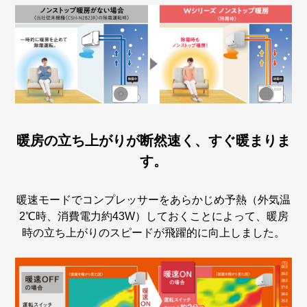
暖房の立ち上がりが断然速く、すぐ暖まりま
す。
暖速モードでコンプレッサーをあらかじめ予熱（外気温
2℃時、消費電力約43W）しておくことによって、暖房
時の立ち上がりのスピードが飛躍的に向上しました。