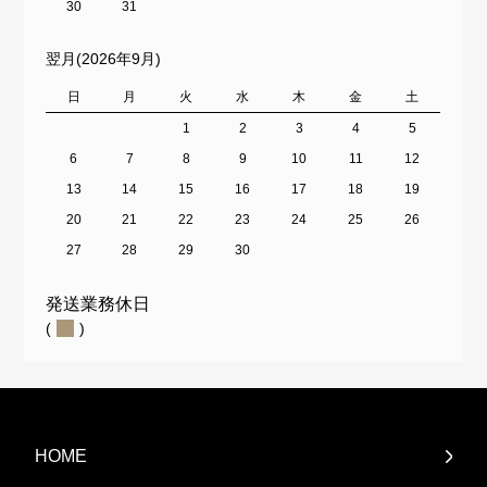
30
31
翌月(2026年9月)
日
月
火
水
木
金
土
1
2
3
4
5
6
7
8
9
10
11
12
13
14
15
16
17
18
19
20
21
22
23
24
25
26
27
28
29
30
発送業務休日
(
)
HOME