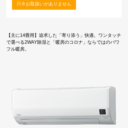
只今お取扱いがありません
【主に14畳用】追求した「寄り添う」快適。ワンタッチ
で選べる2WAY除湿と「暖房のコロナ」ならではのパワ
フル暖房。