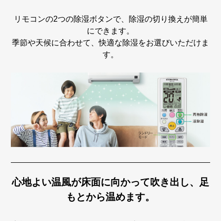
リモコンの2つの除湿ボタンで、除湿の切り換えが簡単
にできます。
季節や天候に合わせて、快適な除湿をお選びいただけま
す。
心地よい温風が床面に向かって吹き出し、足
もとから温めます。