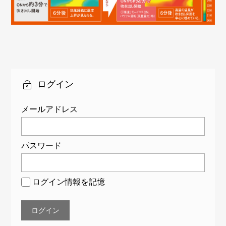
ログイン
メールアドレス
パスワード
ログイン情報を記憶