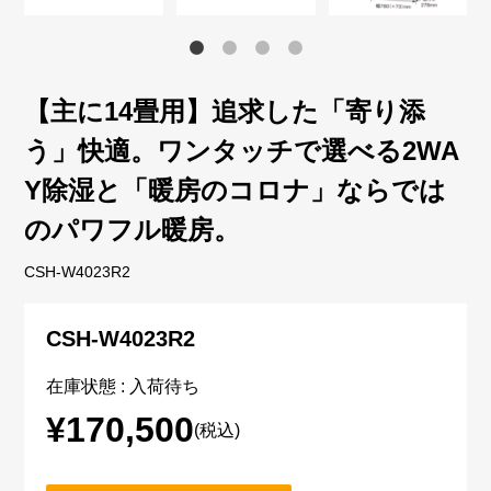
【主に14畳用】追求した「寄り添
う」快適。ワンタッチで選べる2WA
Y除湿と「暖房のコロナ」ならでは
のパワフル暖房。
CSH-W4023R2
CSH-W4023R2
在庫状態 : 入荷待ち
¥170,500
(税込)